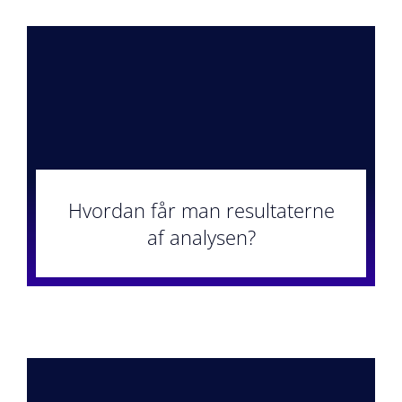
Hvordan får man resultaterne
af analysen?