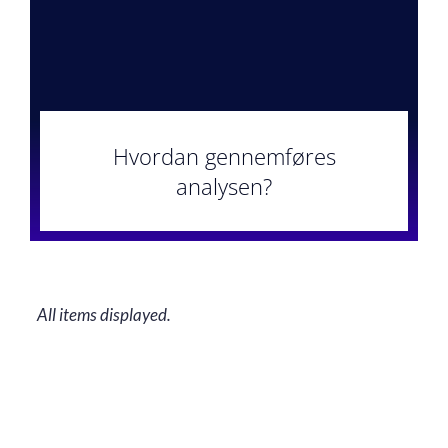
Hvordan gennemføres
analysen?