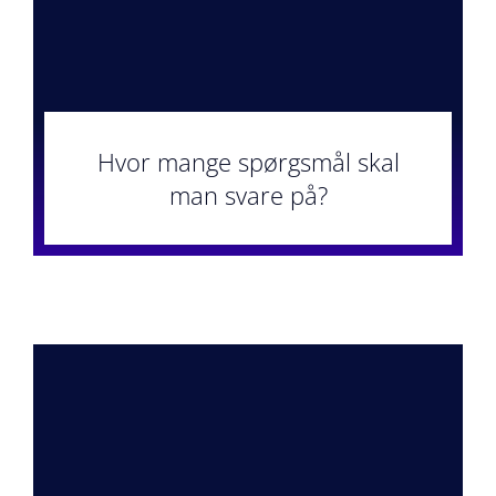
Hvor mange spørgsmål skal
man svare på?