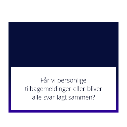
Får vi personlige
tilbagemeldinger eller bliver
alle svar lagt sammen?