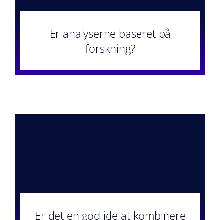
Er analyserne baseret på
forskning?
Er det en god ide at kombinere