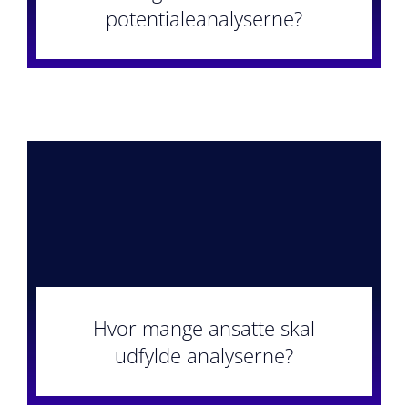
potentialeanalyserne?
Hvor mange ansatte skal
udfylde analyserne?